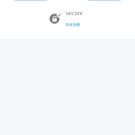
secure
安全加密