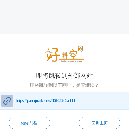
即将跳转到外部网站
即将跳转到以下网址，是否继续？
https://pan.quark.cn/s/86f039c5a333
继续前往
回到主页