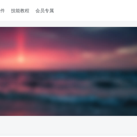
软件
技能教程
会员专属