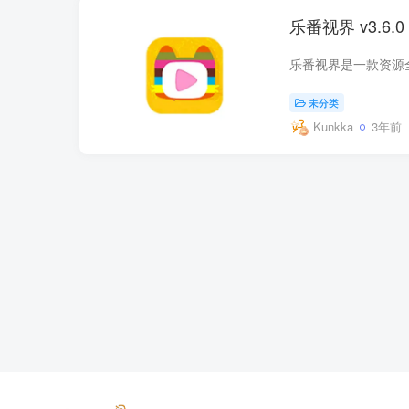
乐番视界 v3.6
未分类
Kunkka
3年前