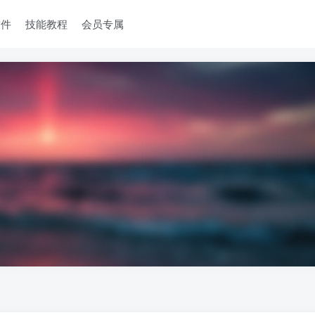
软件
技能教程
会员专属