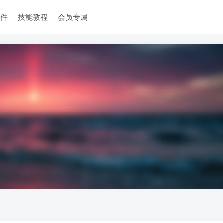
软件
技能教程
会员专属