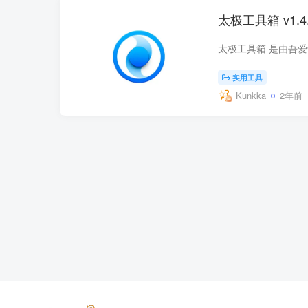
太极工具箱 v1
实用工具
Kunkka
2年前