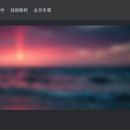
软件
技能教程
会员专属