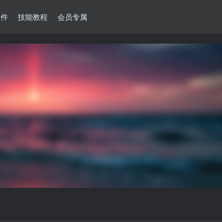
软件
技能教程
会员专属