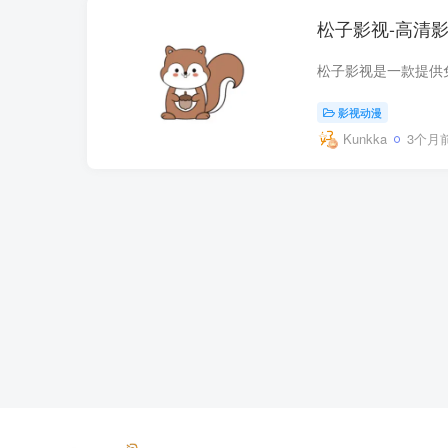
松子影视-高清影视
影视动漫
Kunkka
3个月