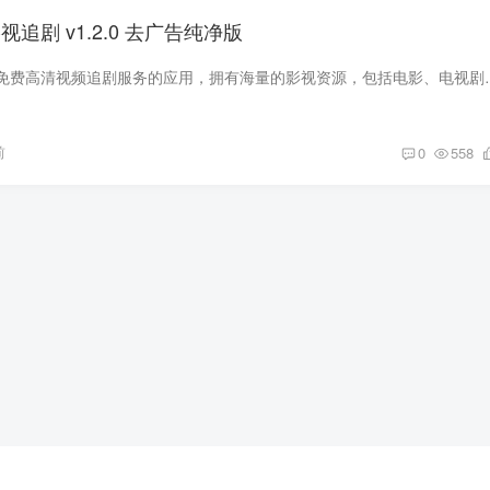
追剧 v1.2.0 去广告纯净版
松子影视是一款提供免费高清视频追剧服务的应用，拥有海量的影视资源，
前
0
558