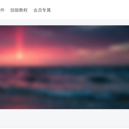
软件
技能教程
会员专属