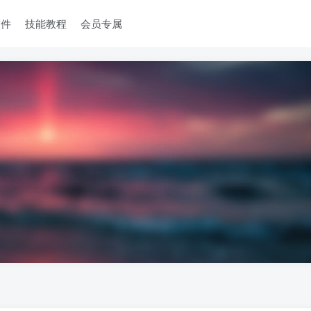
软件
技能教程
会员专属