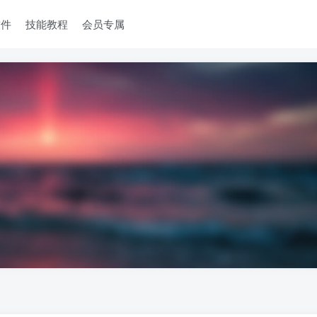
软件
技能教程
会员专属