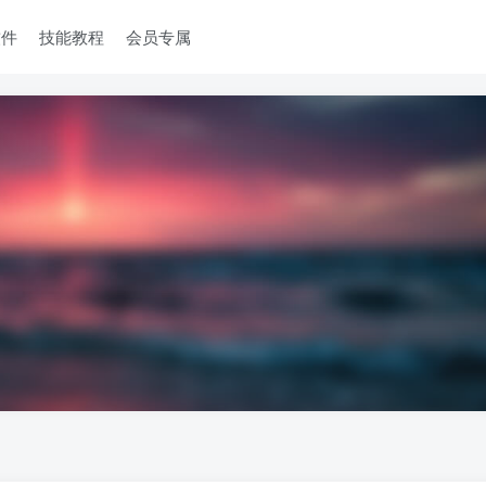
软件
技能教程
会员专属