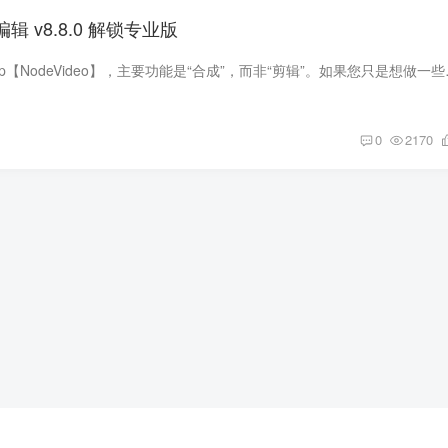
编辑 v8.8.0 解锁专业版
手机专业视频编辑App【NodeVideo】
0
2170