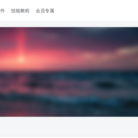
软件
技能教程
会员专属