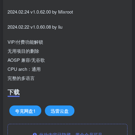
2024.02.24 v1.0.62.00 by Mixroot
2024.02.22 v1.0.60.08 by liu
VIP/付费功能解锁
无用项目的删除
AOSP 兼容/无谷歌
CPU arch：通用
完整的多语言
下载
夸克网盘1
迅雷云盘
此处内容已隐藏，黄金会员可见