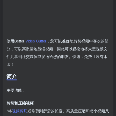
使用Better
Video Cutter
，您可以准确地剪切视频中喜欢的部
分，可以高质量地压缩视频，因此可以轻松地将大型视频文
件共享到社交媒体或发送给您的朋友。快速，免费且没有水
印！
简介
主要功能：
剪切和压缩视频
*将
视频剪切
或修剪到所需的长度。高质量压缩和缩小视频尺