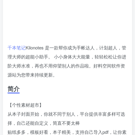
千本笔记
Kilonotes 是一款帮你成为手帐达人，计划超人，管
理大师的超能小助手。 小小身体大大能量，轻轻松松让你进
阶大师水准，再也不用仰望别人的作品啦。好料空间软件资
源站为您带来持续更新。
简介
【个性素材超市】
从本子封面开始，你就不同于别人，平台提供丰富多样可选
择，自己还能自定义，简直不要太棒
贴纸多多，模板好看，本子精美，支持自己导入pdf，让你素