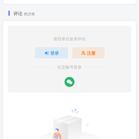
评论
抢沙发
请登录后发表评论
登录
注册
社交账号登录