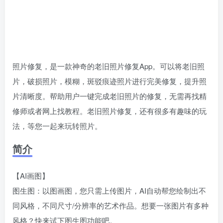
照片修复，是一款神奇的老旧照片修复App。可以将老旧照
片，破损照片，模糊，斑驳痕迹照片进行完美修复，提升照
片清晰度。帮助用户一键完成老旧照片的修复，无需再找精
修师或者网上找教程。老旧照片修复，还有很多有趣味的玩
法，等您一起来玩转照片。
简介
【AI画图】
图生图：以图画图，您只需上传图片，AI自动帮您绘制出不
同风格，不同尺寸/分辨率的艺术作品。想要一张图片有多种
风格？快来试下图生图功能吧。