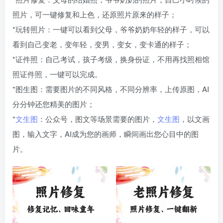
照片，可一键修复和上色，还原照片原来的样子；
*玩转照片：一键可以看到父母，爷爷奶奶年轻的样子，可以
看到自己变老，变年轻，变男，变女，变卡通的样子；
*证件照：自己考试，孩子考级，换身份证，不用再找照相馆
照证件照，一键可以完成。
*图生图：需要图片的不同风格，不同分辨率，上传原图，AI
分分钟还您精美的图片；
*
文生图
：公众号，图文等场景需要的图片，
文生图
，以文画
图，输入文字，AI成为您的画师，瞬间画出您心目中的图
片。