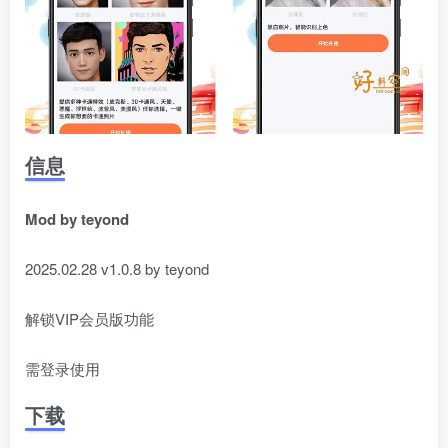
信息
Mod by teyond
2025.02.28 v1.0.8 by teyond
解锁VIP会员版功能
需登录使用
下载