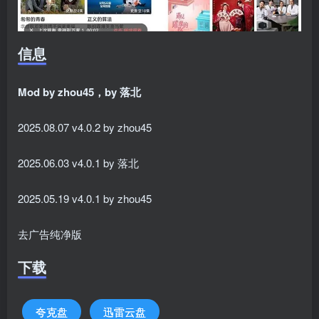
信息
Mod by zhou45，by 落北
2025.08.07 v4.0.2 by zhou45
2025.06.03 v4.0.1 by 落北
2025.05.19 v4.0.1 by zhou45
去广告纯净版
下载
夸克盘
迅雷云盘