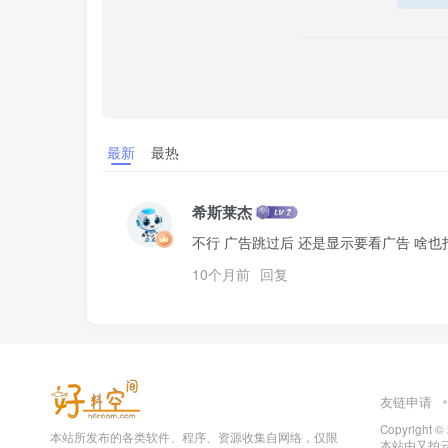
最新
最热
希斯莱杰
不行 广告跳过后 还是显示要看广告 啥也
10个月前
回复
友链申请
Copyright ©
本站所发布的各类软件、程序、资源收集自网络，仅限
本站由
又拍