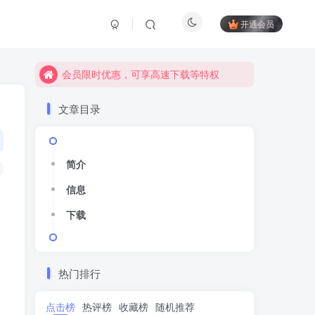
开通会员
会员限时优惠，可享高速下载等特权
会员限时优惠，可享高速下载等特权
会员限时优惠，可享高速下载等特权
会员限时优惠，可享高速下载等特权
会员限时优惠，可享高速下载等特权
会员限时优惠，可享高速下载等特权
文章目录
简介
简介
信息
信息
下载
下载
热门排行
点击榜
点击榜
热评榜
热评榜
收藏榜
收藏榜
随机推荐
随机推荐