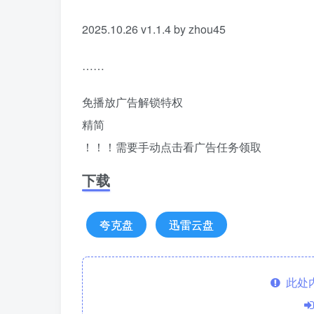
2025.10.26 v1.1.4 by zhou45
……
免播放广告解锁特权
精简
！！！需要手动点击看广告任务领取
下载
夸克盘
迅雷云盘
此处