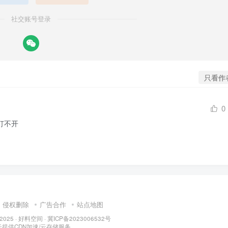
社交账号登录
只看作
0
打不开
侵权删除
广告合作
站点地图
 2025 ·
好料空间
·
冀ICP备2023006532号
云
提供CDN加速/云存储服务