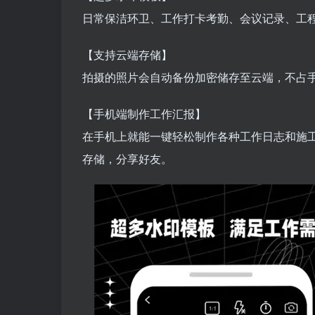
日常保洁环卫、工作打卡考勤、会议记录、工
【支持云端存储】
拍摄的照片会自动备份加密储存至云端，不占
【手机端制作工作汇报】
在手机上就能一键轻松制作各种工作日志和施
存储，分享好友。