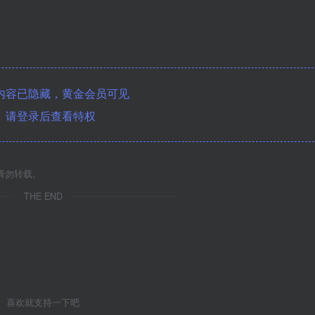
内容已隐藏，黄金会员可见
请登录后查看特权
请勿转载。
THE END
喜欢就支持一下吧