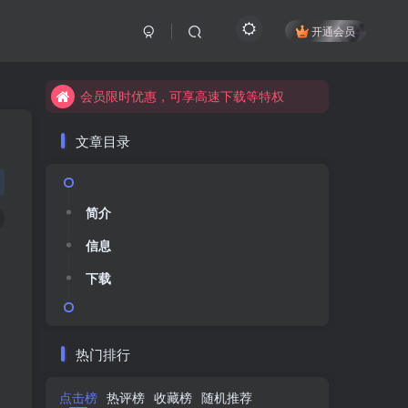
开通会员
会员限时优惠，可享高速下载等特权
会员限时优惠，可享高速下载等特权
会员限时优惠，可享高速下载等特权
会员限时优惠，可享高速下载等特权
会员限时优惠，可享高速下载等特权
会员限时优惠，可享高速下载等特权
文章目录
简介
简介
信息
信息
下载
下载
热门排行
点击榜
点击榜
热评榜
热评榜
收藏榜
收藏榜
随机推荐
随机推荐