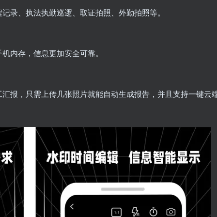
程记录、执法执勤巡逻、取证拍照、外勤拍照等。
手机内存，信息更加安全可靠。
工汇报，只需上传几张照片就能自动生成报告，并且支持一键云