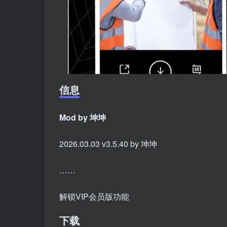
信息
Mod by 坤坤
2026.03.03 v3.5.40 by 坤坤
……
解锁VIP会员版功能
下载