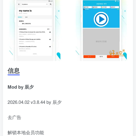
信息
Mod by 辰夕
2026.04.02 v3.8.44 by 辰夕
去广告
解锁本地会员功能