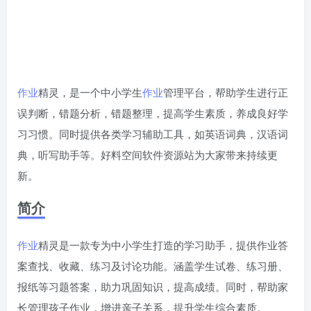
作业
精灵，是一个中小学生
作业
管理平台，帮助学生进行正
误判断，错题分析，错题整理，提高学生素质，养成良好学
习习惯。同时提供各类学习辅助工具，如英语词典，汉语词
典，听写助手等。好料空间软件资源站为大家带来持续更
新。
简介
作业
精灵是一款专为中小学生打造的学习助手，提供作业答
案查找、收藏、练习及讨论功能。涵盖学生试卷、练习册、
报纸等习题答案，助力巩固知识，提高成绩。同时，帮助家
长管理孩子作业，增进亲子关系，提升学生综合素质。