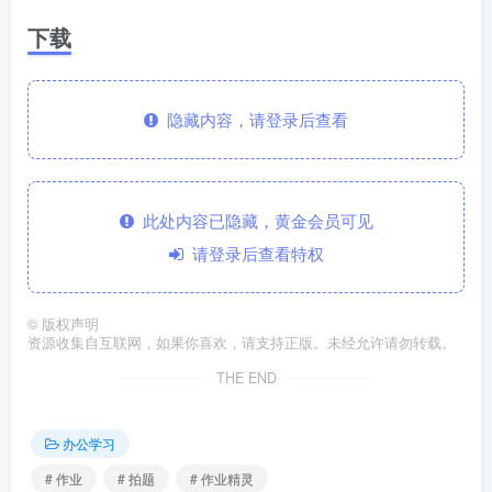
下载
隐藏内容，请登录后查看
此处内容已隐藏，黄金会员可见
请登录后查看特权
©
版权声明
资源收集自互联网，如果你喜欢，请支持正版。未经允许请勿转载。
THE END
办公学习
# 作业
# 拍题
# 作业精灵