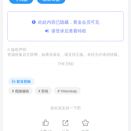
此处内容已隐藏，黄金会员可见
请登录后查看特权
©
版权声明
资源收集自互联网，如果你喜欢，请支持正版。未经允许请勿转载。
THE END
影音剪辑
# 视频编辑
# 剪辑
# Videoleap
喜欢就支持一下吧