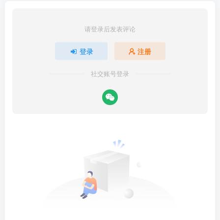
请登录后发表评论
登录
注册
社交账号登录