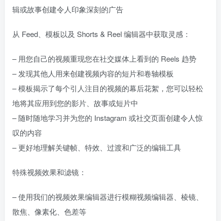
辑或故事创建令人印象深刻的广告
从 Feed、模板以及 Shorts & Reel 编辑器中获取灵感：
– 用您自己的视频重现您在社交媒体上看到的 Reels 趋势
– 发现其他人用来创建视频内容的短片和卷轴模板
– 模板揭示了每个引人注目的视频的幕后花絮，您可以轻松
地将其应用到您的影片、故事或短片中
– 随时随地学习并为您的 Instagram 或社交页面创建令人惊
叹的内容
– 更好地理解关键帧、特效、过渡和广泛的编辑工具
特殊视频效果和滤镜：
– 使用我们的视频效果编辑器进行模糊视频编辑器、棱镜、
散焦、像素化、色差等