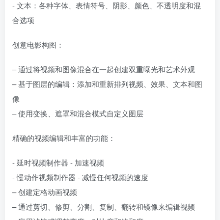
- 文本：各种字体、表情符号、阴影、颜色、不透明度和混
合选项
创意电影构图：
– 通过将视频和图像混合在一起创建双重曝光和艺术外观
– 基于图层的编辑：添加和重新排列视频、效果、文本和图
像
– 使用变换、遮罩和混合模式自定义图层
精确的视频编辑和丰富的功能：
- 延时视频制作器 - 加速视频
- 慢动作视频制作器 - 减慢任何视频的速度
– 创建定格动画视频
– 通过剪切、修剪、分割、复制、翻转和镜像来编辑视频