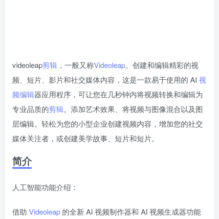
videoleap
剪辑
，一般又称
Videoleap
。创建和编辑精彩的视
频、短片、影片和社交媒体内容，这是一款易于使用的 AI
视
频编辑
器应用程序，可让您在几秒钟内将视频转换和编辑为
专业品质的
剪辑
。添加艺术效果、将视频与图像混合以及图
层编辑。轻松为您的小型企业创建视频内容，增加您的社交
媒体关注者，或创建美学故事、短片和短片。
简介
人工智能功能介绍：
借助
Videoleap
的全新 AI 视频制作器和 AI 视频生成器功能