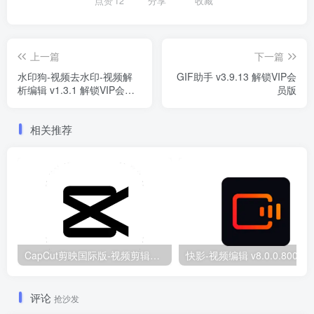
点赞
12
分享
收藏
上一篇
下一篇
水印狗-视频去水印-视频解
GIF助手 v3.9.13 解锁VIP会
析编辑 v1.3.1 解锁VIP会员
员版
版
相关推荐
CapCut剪映国际版-视频剪辑编辑制作工具 v18.8.0 解锁专业版
评论
抢沙发