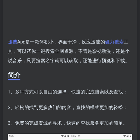
孤搜
App是一款体积小，界面干净，反应迅速的
磁力搜索
工
具，可以帮你一键搜索全网资源，不管是影视动漫，还是小
说音乐，只要搜索名字就可以获取，还能进行预览和下载。
简介
1、多种方式可以自由的选择，快速的完成搜索以及查找；
2、轻松的找到更多热门的内容，查找的模式更加的轻松；
3、免费的完成资源的寻求，快速的查找服务更加的简单。