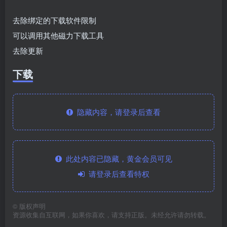
去除绑定的下载软件限制
可以调用其他磁力下载工具
去除更新
下载
隐藏内容，请登录后查看
此处内容已隐藏，黄金会员可见
请登录后查看特权
©
版权声明
资源收集自互联网，如果你喜欢，请支持正版。未经允许请勿转载。