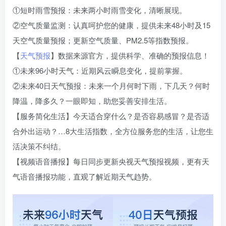
①短时雨雪预报：未来两小时雨雪变化，清晰展现。
②空气质量监测：认真呵护您的健康，提供未来48小时及15
天空气质量预报；更新空气质量、PM2.5等指数预报。
【
天气预报
】数据来源官方，提供科学、准确的预报信息！
①未来96小时天气：近期风云瞬息变化，提前掌握。
②未来40日天气预报：未来一个月何时下雨，下几天？何时
降温，降多久？一眼即知，助您妥善安排生活。
【服务简化生活】今天适合穿什么？是否容易感冒？是否适
合外出运动？…8大生活指数，全方位服务您的生活，让您生
活决策不纠结。
【视频语音播报】每日同步更新央视天气预报视频，更有天
气语音播报功能，直观了解近期天气趋势。