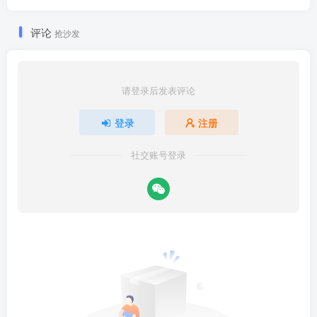
评论
抢沙发
请登录后发表评论
登录
注册
社交账号登录