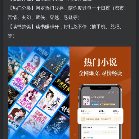
【热门分类】网罗热门分类，陪你度过每一个日夜（都市、
言情、玄幻、武侠、穿越、悬疑等）
【读书抽奖】读书赚积分，好礼兑不停（抽手机、兑吧、
等）