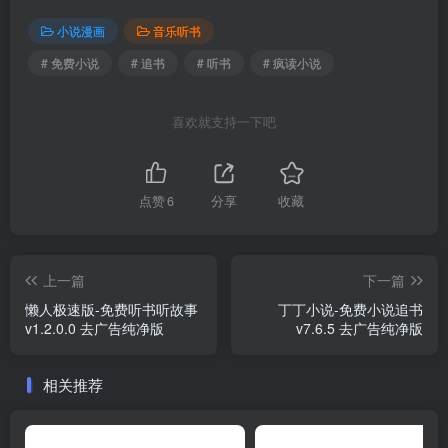
小说漫画
音乐听书
# 免费小说
# 追书
# 听书
# 疯读小说
喜欢就支持一下吧
点赞
6
分享
收藏
上一篇
下一篇
懒人极速版-免费听书听故事
丁丁小说-免费小说追书
v1.2.0.0 去广告纯净版
v7.6.5 去广告纯净版
相关推荐