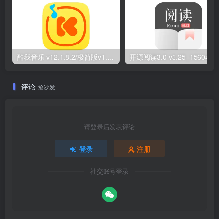
酷我音乐 v12.1.8.2/极简版v1.0.1.28/车机版v7.6.2.21 去广告解锁会员版最新可用版
开源阅读3.
评论
抢沙发
请登录后发表评论
登录
注册
社交账号登录