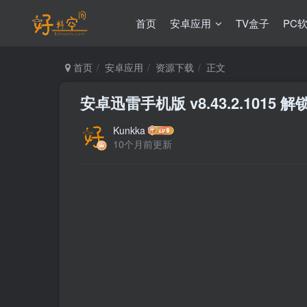
首页
安卓应用
TV盒子
PC
首页
安卓应用
资源下载
正文
安卓迅雷手机版 v8.43.2.1015 
Kunkka
10个月前更新