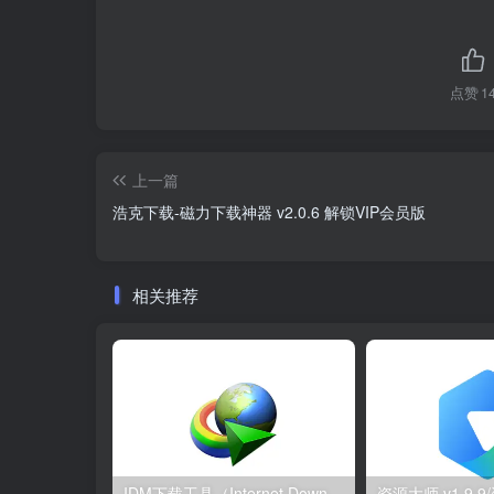
点赞
1
上一篇
浩克下载-磁力下载神器 v2.0.6 解锁VIP会员版
相关推荐
IDM下载工具（Internet Download Manager）v6.43.7 中文绿色特别版