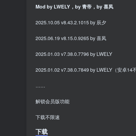
Mod by LWELY，by 青帝，by 喜凤
2025.10.05 v8.43.2.1015 by 辰夕
2025.06.19 v8.15.0.9265 by 喜凤
2025.01.03 v7.38.0.7796 by LWELY
2025.01.02 v7.38.0.7849 by LWELY（安卓
……
解锁会员版功能
下载不限速
下载