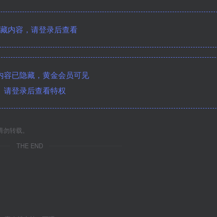
藏内容，请登录后查看
内容已隐藏，黄金会员可见
请登录后查看特权
请勿转载。
THE END