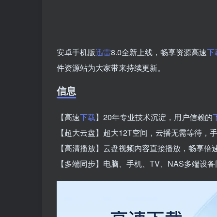
安卓手机版
迅雷
8.0全新上线，畅享资源高速
下
件资源站为大家带来持续更新。
信息
【高速
下载
】20年专业技术沉淀，用户信赖的
【超大云盘】超大12T空间，云播无需等待，
【高清播放】云盘视频内容直接播放，畅享倍
【多端同步】电脑、手机、TV、NAS多端设备