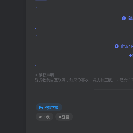
隐
此处
©
版权声明
资源收集自互联网，如果你喜欢，请支持正版。未经允许
资源下载
# 下载
# 迅雷