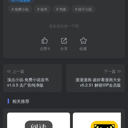
# 免费小说
# 追书
# 书源
# 桔子小说
喜欢就支持一下吧
点赞
9
分享
收藏
上一篇
下一篇
顶点小说-免费小说追书
漫漫漫画-超好看漫画大全
v1.0.5 去广告纯净版
v5.2.51 解锁VIP会员版
相关推荐