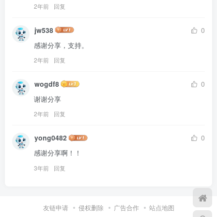
2年前
回复
jw538
0
感谢分享，支持。
2年前
回复
wogdf8
0
谢谢分享
2年前
回复
yong0482
0
感谢分享啊！！
3年前
回复
友链申请
侵权删除
广告合作
站点地图