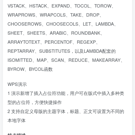
VSTACK、HSTACK、EXPAND、TOCOL、TOROW、
WRAPROWS、WRAPCOLS、TAKE、DROP、
CHOOSEROWS、CHOOSECOLS、LET、LAMBDA、
SHEET、SHEETS、ARABIC、ROUNDBANK、
ARRAYTOTEXT、PERCENTOF、REGEXP、
REPTARRAY、SUBSTITUTES，以及LAMBDA配套的
ISOMITTED、MAP、SCAN、REDUCE、MAKEARRAY、
BYROW、BYCOL函数
WPS演示
1 演示新增了插入占位符功能，用户可在版式中插入多种类
型的占位符，方便快捷操作
2 支持自定义母版的主题字体，标题、正文可设置为不同的
本地字体