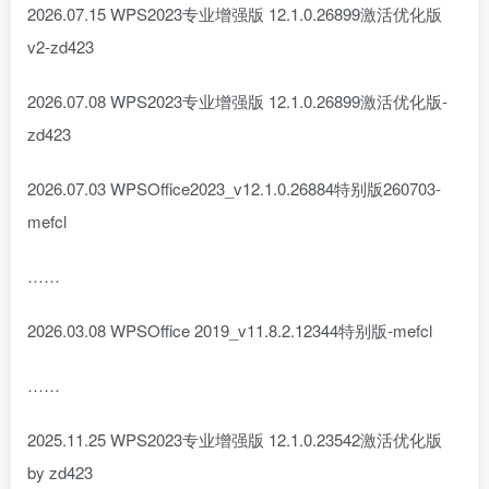
2026.07.15 WPS2023专业增强版 12.1.0.26899激活优化版
v2-zd423
2026.07.08 WPS2023专业增强版 12.1.0.26899激活优化版-
zd423
2026.07.03 WPSOffice2023_v12.1.0.26884特别版260703-
mefcl
……
2026.03.08 WPSOffice 2019_v11.8.2.12344特别版-mefcl
……
2025.11.25 WPS2023专业增强版 12.1.0.23542激活优化版
by zd423