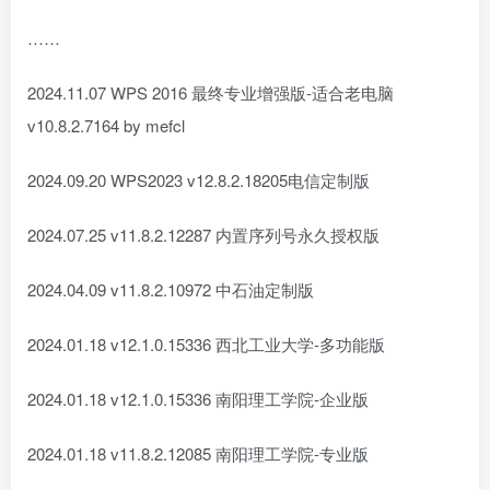
……
2024.11.07 WPS 2016 最终专业增强版-适合老电脑
v10.8.2.7164 by mefcl
2024.09.20 WPS2023 v12.8.2.18205电信定制版
2024.07.25 v11.8.2.12287 内置序列号永久授权版
2024.04.09 v11.8.2.10972 中石油定制版
2024.01.18 v12.1.0.15336 西北工业大学-多功能版
2024.01.18 v12.1.0.15336 南阳理工学院-企业版
2024.01.18 v11.8.2.12085 南阳理工学院-专业版