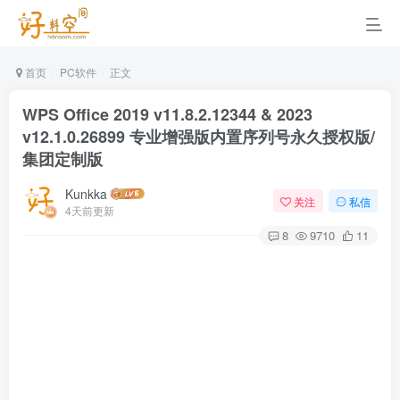
首页
PC软件
正文
WPS Office 2019 v11.8.2.12344 & 2023
v12.1.0.26899 专业增强版内置序列号永久授权版/
集团定制版
Kunkka
关注
私信
4天前更新
8
9710
11