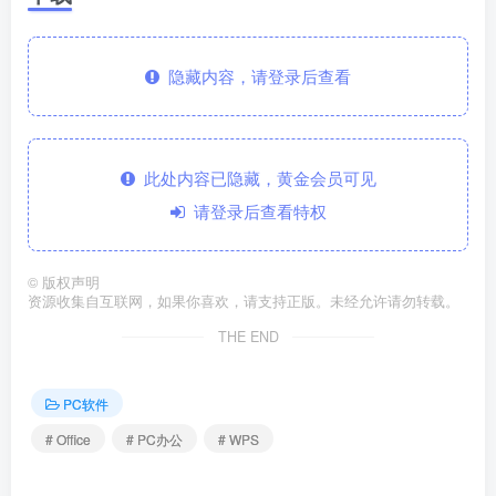
隐藏内容，请登录后查看
此处内容已隐藏，黄金会员可见
请登录后查看特权
©
版权声明
资源收集自互联网，如果你喜欢，请支持正版。未经允许请勿转载。
THE END
PC软件
# Office
# PC办公
# WPS