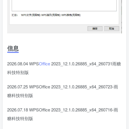
信息
2026.08.04 WPS
Office
2023_12.1.0.26885_x64_260731雨糖
科技特别版
2026.07.25 WPSOffice 2023_12.1.0.26885_x64_260723-雨
糖科技特别版
2026.07.18 WPSOffice 2023_12.1.0.26885_x64_260716-雨
糖科技特别版