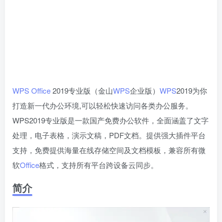
WPS
Office
2019专业版（金山
WPS
企业版）
WPS
2019为你
打造新一代办公环境,可以轻松快速访问各类办公服务。
WPS2019专业版是一款国产免费办公软件，全面涵盖了文字
处理，电子表格，演示文稿，PDF文档。提供强大插件平台
支持，免费提供海量在线存储空间及文档模板，兼容所有微
软
Office
格式，支持所有平台跨设备云同步。
简介