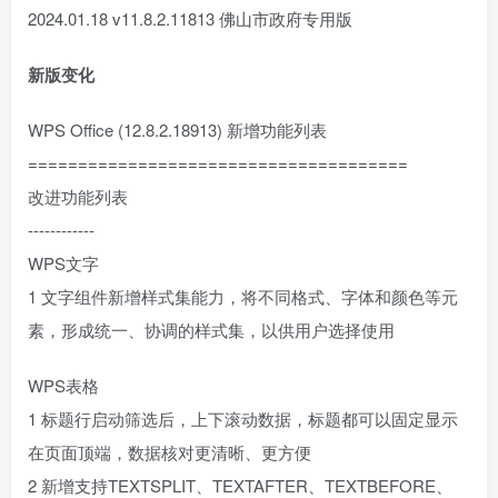
2024.01.18 v11.8.2.11813 佛山市政府专用版
新版变化
WPS Office (12.8.2.18913) 新增功能列表
======================================
改进功能列表
------------
WPS文字
1 文字组件新增样式集能力，将不同格式、字体和颜色等元
素，形成统一、协调的样式集，以供用户选择使用
WPS表格
1 标题行启动筛选后，上下滚动数据，标题都可以固定显示
在页面顶端，数据核对更清晰、更方便
2 新增支持TEXTSPLIT、TEXTAFTER、TEXTBEFORE、