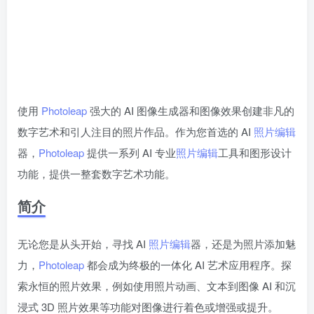
使用
Photoleap
强大的 AI 图像生成器和图像效果创建非凡的
数字艺术和引人注目的照片作品。作为您首选的 AI
照片编辑
器，
Photoleap
提供一系列 AI 专业
照片编辑
工具和图形设计
功能，提供一整套数字艺术功能。
简介
无论您是从头开始，寻找 AI
照片编辑
器，还是为照片添加魅
力，
Photoleap
都会成为终极的一体化 AI 艺术应用程序。探
索永恒的照片效果，例如使用照片动画、文本到图像 AI 和沉
浸式 3D 照片效果等功能对图像进行着色或增强或提升。