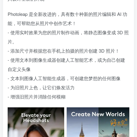
Photoleap 是全新改进的，具有数十种新的照片编辑和 AI 功
能，可帮助您从照片中创作艺术！
- 使用实时效果为您的照片制作动画，将静态图像变成 3D 照
片。
- 添加尺寸并根据您在手机上拍摄的照片创建 3D 照片！
- 使用文本到图像生成器创建人工智能艺术，或为自己创建
自定义头像
- 文本到图像人工智能生成器，可创建您梦想的任何图像
- 为旧照片上色，让它们焕发活力
- 增强旧照片并消除任何模糊