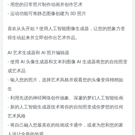
- 用您的日常照片制作动画并创作艺术
- 运动功能可将静态图像创建为 3D 照片
喜欢从头开始？使用人工智能图像生成器，让您的想象力变
得生动起来并立即创作出艺术作品。
AI 艺术生成器和 AI 照片编辑器
- 使用 AI 头像生成器和文本到图像 AI 生成器将您的自拍照变
成艺术品
- 输入您的照片，选择艺术风格并观看您的头像变得栩栩如
生
- 利用先进的神经网络创作抽象、深邃的梦幻人工智能绘画
- 新的人工智能生成器技术将你的自拍照变成你梦想的任何
艺术风格
- 将自己融入您最喜欢的绘画或卡通中，或者为您和您的家
人设计全新的外观