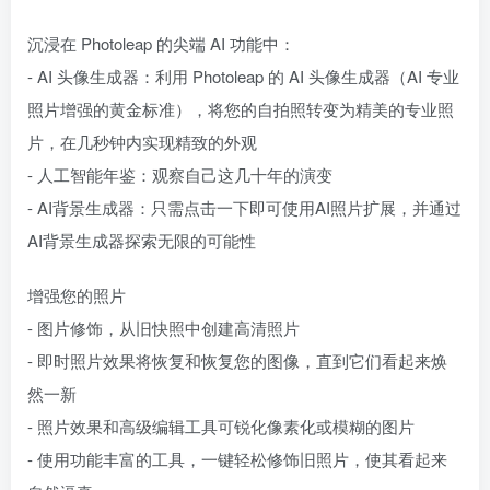
沉浸在 Photoleap 的尖端 AI 功能中：
- AI 头像生成器：利用 Photoleap 的 AI 头像生成器（AI 专业
照片增强的黄金标准），将您的自拍照转变为精美的专业照
片，在几秒钟内实现精致的外观
- 人工智能年鉴：观察自己这几十年的演变
- AI背景生成器：只需点击一下即可使用AI照片扩展，并通过
AI背景生成器探索无限的可能性
增强您的照片
- 图片修饰，从旧快照中创建高清照片
- 即时照片效果将恢复和恢复您的图像，直到它们看起来焕
然一新
- 照片效果和高级编辑工具可锐化像素化或模糊的图片
- 使用功能丰富的工具，一键轻松修饰旧照片，使其看起来