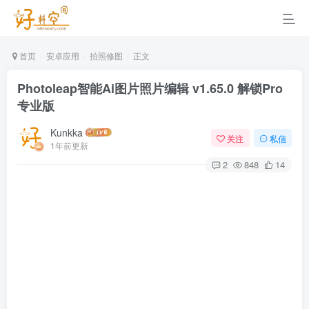
首页
安卓应用
拍照修图
正文
Photoleap智能Ai图片照片编辑 v1.65.0 解锁Pro
专业版
Kunkka
关注
私信
1年前更新
2
848
14