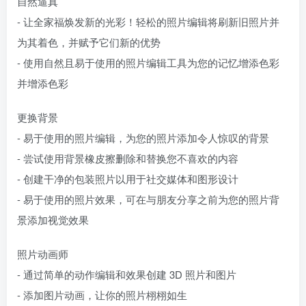
自然逼真
- 让全家福焕发新的光彩！轻松的照片编辑将刷新旧照片并
为其着色，并赋予它们新的优势
- 使用自然且易于使用的照片编辑工具为您的记忆增添色彩
并增添色彩
更换背景
- 易于使用的照片编辑，为您的照片添加令人惊叹的背景
- 尝试使用背景橡皮擦删除和替换您不喜欢的内容
- 创建干净的包装照片以用于社交媒体和图形设计
- 易于使用的照片效果，可在与朋友分享之前为您的照片背
景添加视觉效果
照片动画师
- 通过简单的动作编辑和效果创建 3D 照片和图片
- 添加图片动画，让你的照片栩栩如生