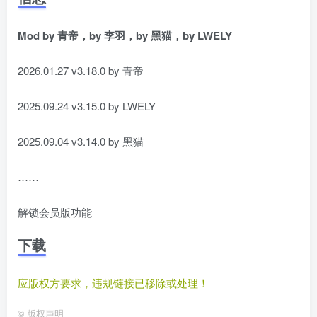
Mod by 青帝，by 李羽，by 黑猫，by LWELY
2026.01.27 v3.18.0 by 青帝
2025.09.24 v3.15.0 by LWELY
2025.09.04 v3.14.0 by 黑猫
……
解锁会员版功能
下载
应版权方要求，违规链接已移除或处理！
©
版权声明