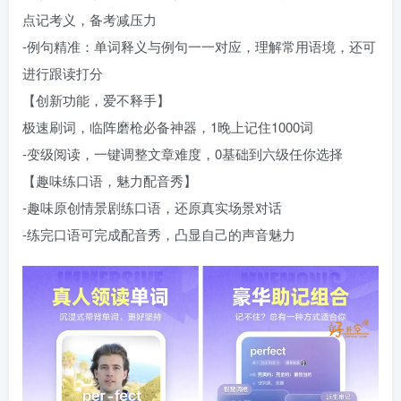
点记考义，备考减压力
-例句精准：单词释义与例句一一对应，理解常用语境，还可
进行跟读打分
【创新功能，爱不释手】
极速刷词，临阵磨枪必备神器，1晚上记住1000词
-变级阅读，一键调整文章难度，0基础到六级任你选择
【趣味练口语，魅力配音秀】
-趣味原创情景剧练口语，还原真实场景对话
-练完口语可完成配音秀，凸显自己的声音魅力