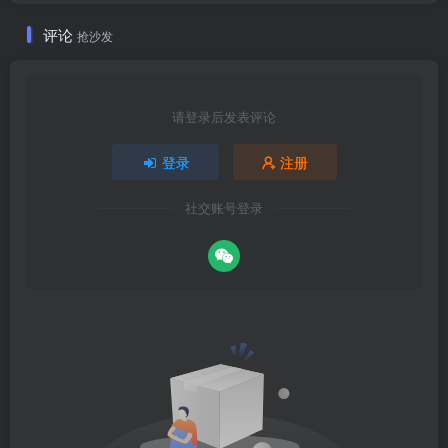
评论
抢沙发
请登录后发表评论
登录
注册
社交账号登录