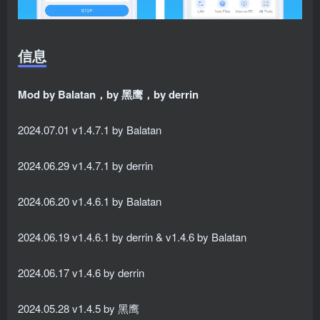
信息
Mod by Balatan，by 黑鹰，by derrin
2024.07.01 v1.4.7.1 by Balatan
2024.06.29 v1.4.7.1 by derrin
2024.06.20 v1.4.6.1 by Balatan
2024.06.19 v1.4.6.1 by derrin & v1.4.6 by Balatan
2024.06.17 v1.4.6 by derrin
2024.05.28 v1.4.5 by 黑鹰