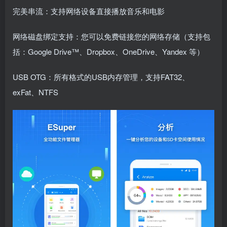
完美串流：支持网络设备直接播放音乐和电影
网络磁盘绑定支持：您可以免费链接您的网络存储（支持包
括：Google Drive™、Dropbox、OneDrive、Yandex 等）
USB OTG：所有格式的USB内存管理，支持FAT32、
exFat、NTFS