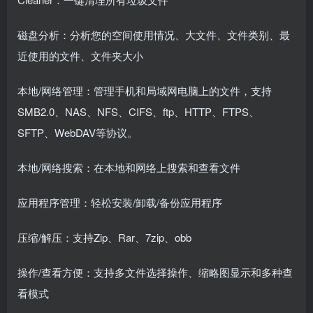
磁盘分析：分析您的空间使用情况、大文件、文件类别、最
近使用的文件、文件夹大小
本地/网络管理：管理手机和局域网电脑上的文件，支持
SMB2.0、NAS、NFS、CIFS、ftp、HTTP、FTPS、
SFTP、WebDAV等协议。
本地/网络搜索：在本地和网络上搜索和查看文件
应用程序管理：轻松安装/卸载/备份应用程序
压缩/解压：支持Zip、Rar、7zip、obb
操作/查看方便：支持多文件选择操作、缩略图显示和多种查
看模式