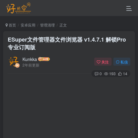
首页
安卓应用
管理清理
正文
ESuper文件管理器文件浏览器 v1.4.7.1 解锁Pro
专业订阅版
Kunkka
关注
私信
2年前更新
0
193
14