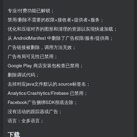
专业/付费功能已解锁；
禁用/删除不需要的权限+接收者+提供者+服务；
优化和压缩对齐的图形和清理的资源以实现快速加载；
从 AndroidManifest 中删除了广告权限/服务/提供商；
广告链接被删除，调用方法无效；
广告布局可见性已禁用；
Google Play 商店安装包检查已禁用；
删除调试代码；
去掉对应java文件默认的.source标签名；
Analytics/Crashlytics/Firebase 已禁用；
Facebook广告捆绑SDK彻底去除；
没有活动的跟踪器或广告；
语言：全多语言；
下载