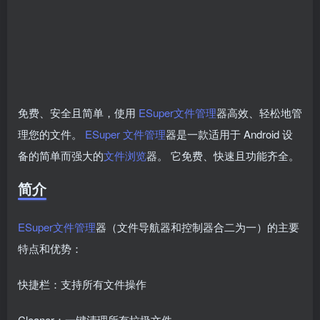
免费、安全且简单，使用
ESuper
文件管理
器高效、轻松地管
理您的文件。
ESuper
文件管理
器是一款适用于 Android 设
备的简单而强大的
文件浏览
器。 它免费、快速且功能齐全。
简介
ESuper
文件管理
器（文件导航器和控制器合二为一）的主要
特点和优势：
快捷栏：支持所有文件操作
Cleaner：一键清理所有垃圾文件