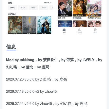
信息
Mod by takklong，by 菠萝吹牛，by 帝落，by LWELY，by
幻幻喵，by 落北，by 鹿蜀
2026.07.26 v5.8.0 by 幻幻喵，by 鹿蜀
2026.07.18 v5.6.0 v2 by zhou45
2026.07.11 v5.6.0 by zhou45，by 幻幻喵，by 鹿蜀