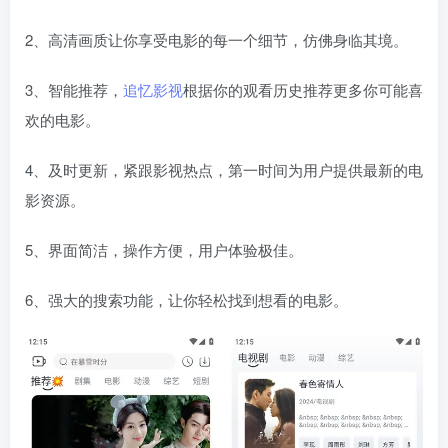
2、高清画质让你享受电影的每一个细节，仿佛身临其境。
3、智能推荐，
追忆影视
根据你的观看历史推荐更多你可能喜
欢的电影。
4、及时更新，紧跟影视热点，第一时间为用户提供最新的电
影资源。
5、界面简洁，操作方便，用户体验极佳。
6、强大的搜索功能，让你轻松找到想看的电影。