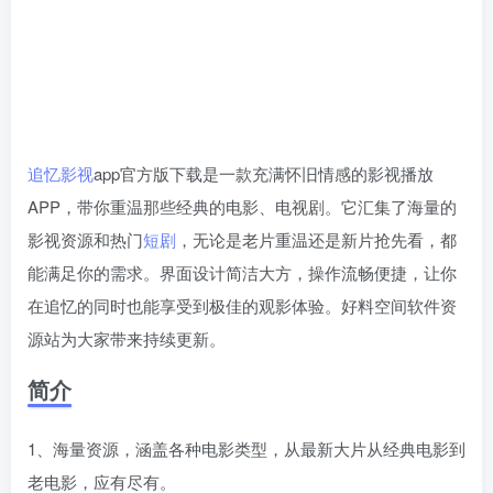
追忆影视
app官方版下载是一款充满怀旧情感的影视播放
APP，带你重温那些经典的电影、电视剧。它汇集了海量的
影视资源和热门
短剧
，无论是老片重温还是新片抢先看，都
能满足你的需求。界面设计简洁大方，操作流畅便捷，让你
在追忆的同时也能享受到极佳的观影体验。好料空间软件资
源站为大家带来持续更新。
简介
1、海量资源，涵盖各种电影类型，从最新大片从经典电影到
老电影，应有尽有。