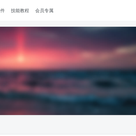
软件
技能教程
会员专属