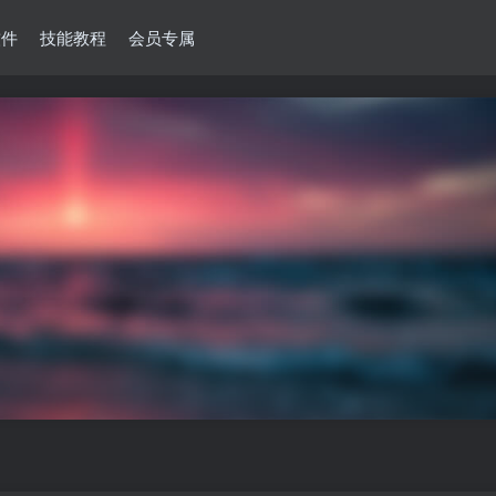
软件
技能教程
会员专属