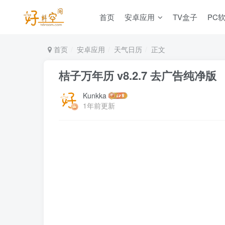
首页
安卓应用
TV盒子
PC
首页
安卓应用
天气日历
正文
桔子万年历 v8.2.7 去广告纯净版
Kunkka
1年前更新