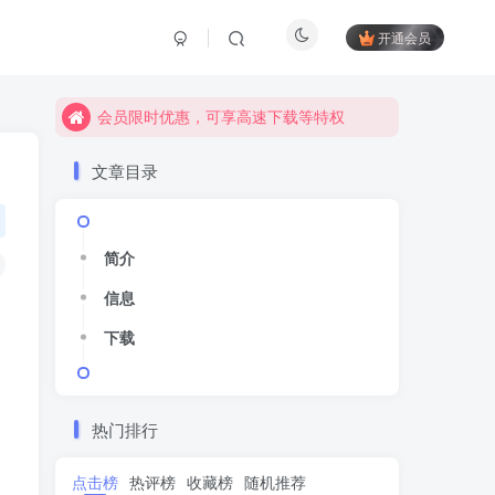
开通会员
会员限时优惠，可享高速下载等特权
会员限时优惠，可享高速下载等特权
会员限时优惠，可享高速下载等特权
会员限时优惠，可享高速下载等特权
会员限时优惠，可享高速下载等特权
会员限时优惠，可享高速下载等特权
文章目录
简介
简介
信息
信息
下载
下载
热门排行
点击榜
点击榜
热评榜
热评榜
收藏榜
收藏榜
随机推荐
随机推荐