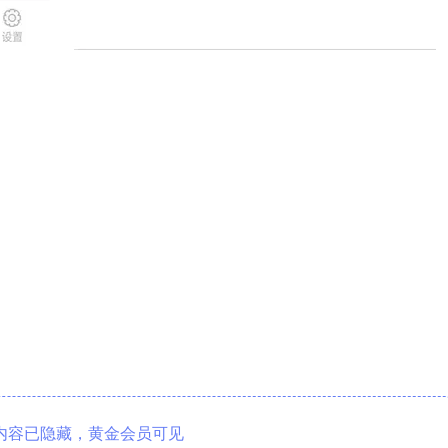
内容已隐藏，黄金会员可见