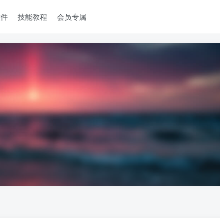
软件
技能教程
会员专属