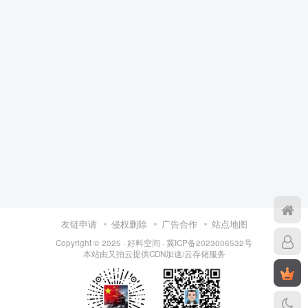
友链申请
侵权删除
广告合作
站点地图
Copyright © 2025 ·
好料空间
·
冀ICP备2023006532号
本站由
又拍云
提供CDN加速/云存储服务