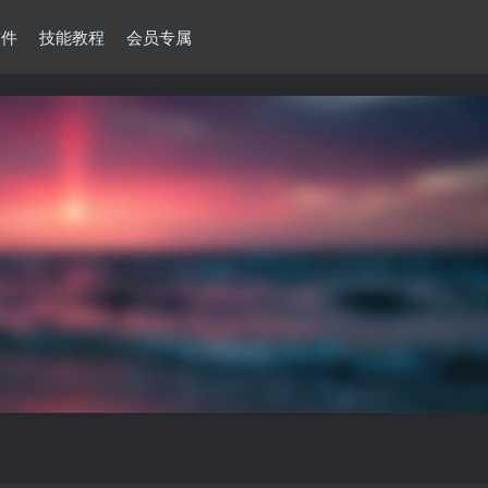
软件
技能教程
会员专属