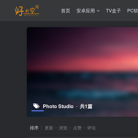
首页
安卓应用
TV盒子
PC
Photo Studio
共1篇
排序
更新
浏览
点赞
评论