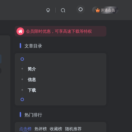
开通会员
会员限时优惠，可享高速下载等特权
会员限时优惠，可享高速下载等特权
会员限时优惠，可享高速下载等特权
会员限时优惠，可享高速下载等特权
会员限时优惠，可享高速下载等特权
会员限时优惠，可享高速下载等特权
文章目录
简介
简介
信息
信息
下载
下载
热门排行
点击榜
点击榜
热评榜
热评榜
收藏榜
收藏榜
随机推荐
随机推荐