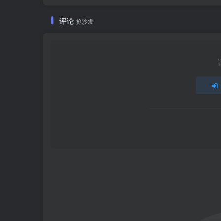
评论
抢沙发