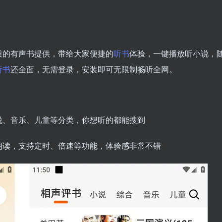
质的有声书提供，带给大家便捷的
听书
体验，一键播放听小说，
听书
还全面，无需登录，安装即可无限制畅听全网。
说、音乐、儿童等分类，你想听的都能搜到
朗读，支持定时、倍速等功能，体验感非常不错