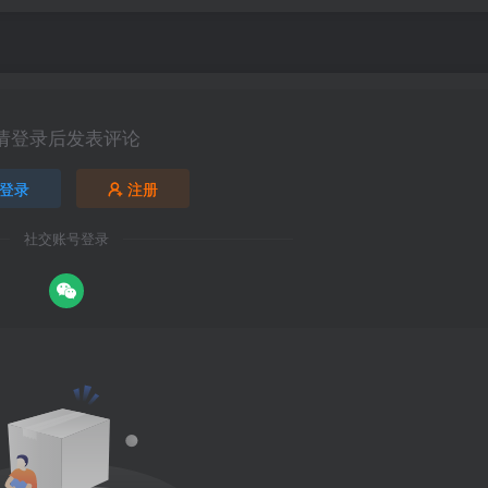
请登录后发表评论
登录
注册
社交账号登录