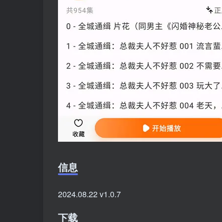
信息
2024.08.22 v1.0.7
下载