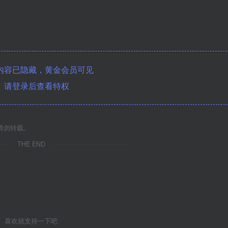
内容已隐藏，黄金会员可见
请登录后查看特权
请勿转载。
THE END
喜欢就支持一下吧