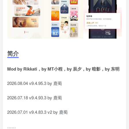
简介
Mod by Rikkati，by MT小程，by 辰夕，by 暗影，by 东明
2026.08.04 v9.4.95.3 by 鹿蜀
2026.07.18 v9.4.93.3 by 鹿蜀
2026.07.01 v9.4.83.3 v2 by 鹿蜀
……