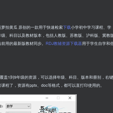
萝拍黄瓜 原创的一款用于快速检索
下载
小学初中学习课程、学
年级、科目以及教材版本，包括人教版、苏教版、沪科版、冀教
当前用的最新版教材同步。
RDJ教辅资源下载器
用于学生自学和
，覆盖1到9年级的资源，可以选择年级、科目、版本和册别，右
课程了，资源有pptx、doc等格式，都可以直打印使用的。