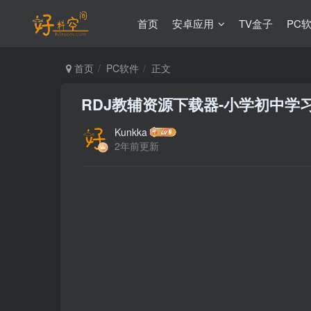
首页
安卓应用
TV盒子
PC
首页
PC软件
正文
RDJ教辅资源下载器-小学初中学习
Kunkka
2年前更新