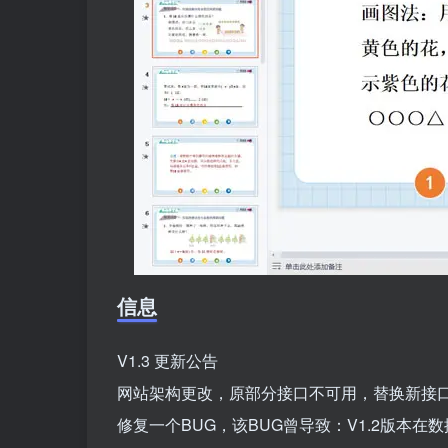
信息
V1.3 更新公告
网站架构更改，原部分接口不可用，替换新接
修复一个BUG，该BUG曾导致：V1.2版本