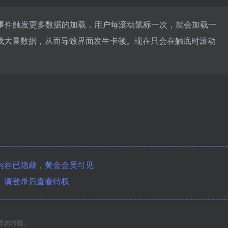
动事件触发更多数据的加载，用户每滚动鼠标一次，就会加载一
载大量数据，从而导致界面发生卡顿。现在只会在触底时滚动
内容已隐藏，黄金会员可见
请登录后查看特权
请勿转载。