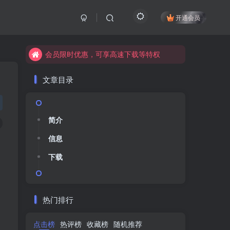
开通会员
会员限时优惠，可享高速下载等特权
会员限时优惠，可享高速下载等特权
会员限时优惠，可享高速下载等特权
会员限时优惠，可享高速下载等特权
会员限时优惠，可享高速下载等特权
会员限时优惠，可享高速下载等特权
文章目录
简介
简介
信息
信息
下载
下载
热门排行
点击榜
点击榜
热评榜
热评榜
收藏榜
收藏榜
随机推荐
随机推荐