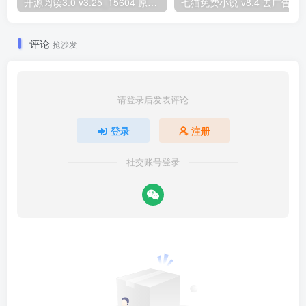
开源阅读3.0 v3.25_15604 原版/去除书源限制/内置书源版 及 2025.09月书源
七猫免费小说 v8.4 去
评论
抢沙发
请登录后发表评论
登录
注册
社交账号登录