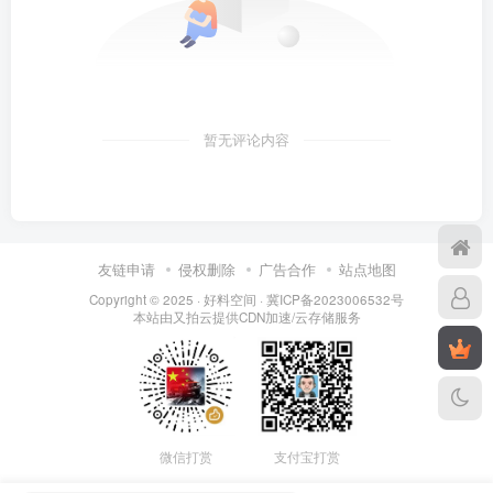
暂无评论内容
友链申请
侵权删除
广告合作
站点地图
Copyright © 2025 ·
好料空间
·
冀ICP备2023006532号
本站由
又拍云
提供CDN加速/云存储服务
微信打赏
支付宝打赏