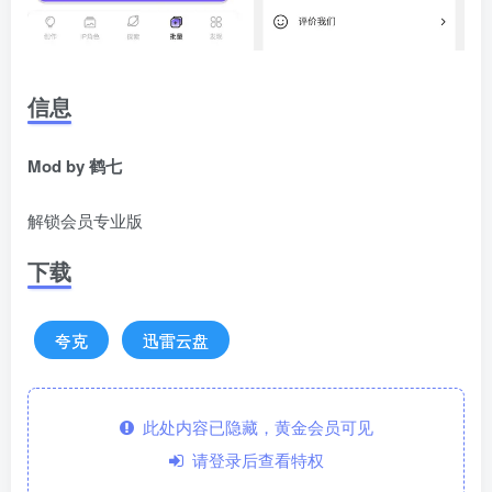
信息
Mod by 鹤七
解锁会员专业版
下载
夸克
迅雷云盘
此处内容已隐藏，黄金会员可见
请登录后查看特权