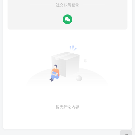
社交账号登录
暂无评论内容