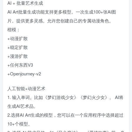
AI + 批量艺术生成
AI Art批量生成功能支持更多模型。一次生成100+张AI图
片。提供更多灵感。允许您创建自己的专属动漫角色。
楷模：
+动漫扩散
+稳定扩散
+漫游扩散
+任何东西V3
+Openjourney-v2
人工智能+动漫艺术
1. 输入单词。比如《梦幻游戏少女》《梦幻火少女》。 AI将
生成AI艺术品。
2.选择AI Art生成的模型，您可以在一个应用程序中选择超过
10+个模型。