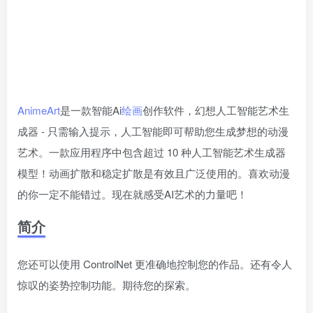
AnimeArt
是一款智能Ai
绘画
创作软件，幻想人工智能艺术生
成器 - 只需输入提示，人工智能即可帮助您生成梦想的动漫
艺术。一款应用程序中包含超过 10 种人工智能艺术生成器
模型！动画扩散和稳定扩散是有效且广泛使用的。喜欢动漫
的你一定不能错过。现在就感受AI艺术的力量吧！
简介
您还可以使用 ControlNet 更准确地控制您的作品。还有令人
惊叹的姿势控制功能。期待您的探索。