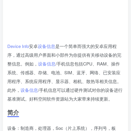
Device Info
安卓
设备信息
是一个简单而强大的安卓应用程
序，通过高级用户界面和小部件为你提供有关移动设备的完
整信息。例如，
设备信息
/手机信息包括CPU、RAM、操作
系统、传感器、存储、电池、SIM、蓝牙、网络、已安装应
用程序、系统应用程序、显示器、相机、散热等相关信息。
此外，
设备信息
/手机信息可以通过硬件测试对你的设备进行
基准测试。好料空间软件资源站为大家带来持续更新。
简介
设备：制造商，处理器，Soc（片上系统），序列号，板