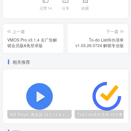
点赞
14
分享
收藏
上一篇
下一篇
VMOS Pro v3.1.4 去广告解
To-do List待办清单
锁会员版&免登录版
v1.03.26.0724 解锁专业版
相关推荐
MX Player 播放器 v3.0.13 & v1.86.0纪念版 去广告解锁Pro专业版