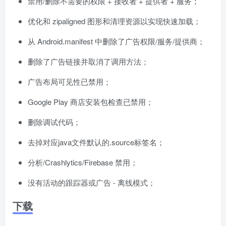
禁用/删除不需要的权限 + 接收者 + 提供者 + 服务；
优化和 zipaligned 图形和清理资源以实现快速加载；
从 Android.manifest 中删除了广告权限/服务/提供商；
删除了广告链接并取消了调用方法；
广告布局可见性已禁用；
Google Play 商店安装包检查已禁用；
删除调试代码；
去掉对应java文件默认的.source标签名；
分析/Crashlytics/Firebase 禁用；
没有活动的跟踪器或广告 - 离线模式；
下载