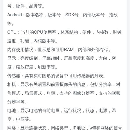
号，硬件，品牌等。
Android：版本名称，版本号，SDK号，内部版本号，指纹
等。
CPU：当前的CPU使用率，体系结构，硬件，内核数，时钟
速度，功能，内核版本等。
内存使用情况：显示总和可用RAM，内部和外部存储。
显示：亮度级别，屏幕超时，屏幕宽度和高度，方向，密
度，缩放密度，刷新率等。
传感器：具有实时图形的设备中可用传感器的列表。
相机：显示有关后置和前置摄像头的信息，包括分辨率，对
焦模式，场景模式，焦距，支持的图像分辨率，支持的视频
分辨率等。
电池：显示电池的当前电量，运行状况，状态，电源，温
度，电压等。
网络：显示连接状态，网络类型，IP地址，wifi和网络的信号