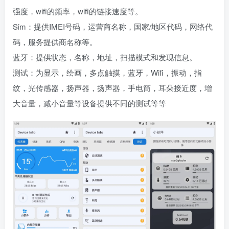
强度，wifi的频率，wifi的链接速度等。
Sim：提供IMEI号码，运营商名称，国家/地区代码，网络代
码，服务提供商名称等。
蓝牙：提供状态，名称，地址，扫描模式和发现信息。
测试：为显示，绘画，多点触摸，蓝牙，Wifi，振动，指
纹，光传感器，扬声器，扬声器，手电筒，耳朵接近度，增
大音量，减小音量等设备提供不同的测试等等