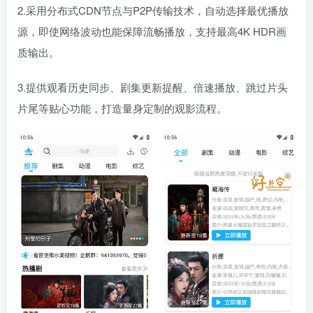
2.采用分布式CDN节点与P2P传输技术，自动选择最优播放
源，即使网络波动也能保障流畅播放，支持最高4K HDR画
质输出。
3.提供观看历史同步、剧集更新提醒、倍速播放、跳过片头
片尾等贴心功能，打造量身定制的观影流程。