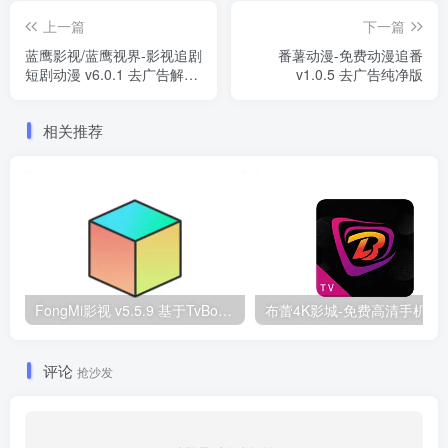
上一篇
下一篇
蓝鹰影视/蓝鹰视界-影视追剧
番薯动漫-免费动漫追番
短剧动漫 v6.0.1 去广告解锁
v1.0.5 去广告纯净版
会员纯净版
相关推荐
FongMi影视 v5.5.9 基于TvBox的开源TV盒子&安卓影视播放器
布蕾4K影城-免费高清手机端影视
评论
抢沙发