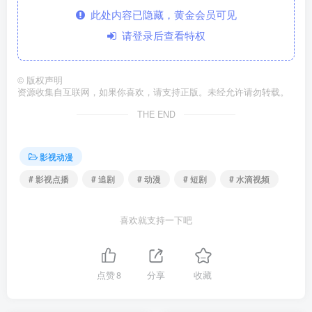
此处内容已隐藏，黄金会员可见
请登录后查看特权
©
版权声明
资源收集自互联网，如果你喜欢，请支持正版。未经允许请勿转载。
THE END
影视动漫
# 影视点播
# 追剧
# 动漫
# 短剧
# 水滴视频
喜欢就支持一下吧
点赞
8
分享
收藏