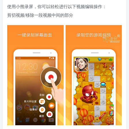
使用小熊录屏，你可以轻松进行以下视频编辑操作：
剪切视频/移除一段视频中间的部分