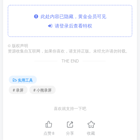
此处内容已隐藏，黄金会员可见
请登录后查看特权
©
版权声明
资源收集自互联网，如果你喜欢，请支持正版。未经允许请勿转载。
THE END
实用工具
# 录屏
# 小熊录屏
喜欢就支持一下吧
点赞
8
分享
收藏