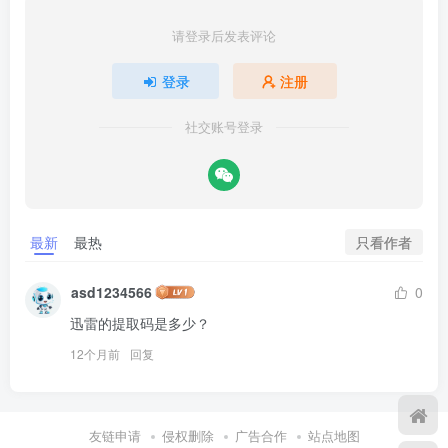
请登录后发表评论
登录
注册
社交账号登录
只看作者
最新
最热
asd1234566
0
迅雷的提取码是多少？
12个月前
回复
友链申请
侵权删除
广告合作
站点地图