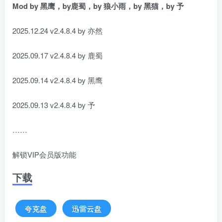
Mod by 黑鹰，by鹿蜀，by 狼小雨，by 黑猫，by 予
2025.12.24 v2.4.8.4 by 亦然
2025.09.17 v2.4.8.4 by 鹿蜀
2025.09.14 v2.4.8.4 by 黑鹰
2025.09.13 v2.4.8.4 by 予
……
解锁VIP会员版功能
下载
夸克盘
迅雷云盘