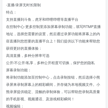
-直播/录屏无时长限制
特点：
支持直播到斗鱼，虎牙和哔哩哔哩等直播平台
在控制中心-更多控制里添加屏幕录制功能，填写RTMP直播
地址，选择您需要的设置，然后通过录屏功能将屏幕上的内
容直播到您想要的直播平台上！我们提供以下功能来帮助您
获得更好的直播体验：
高清直播，多种分辨率可选
公开/不公开/私享，多种公开程度可切换，保护您的隐私
屏幕录制功能：
将录制功能添加至控制中心，点击录制按钮，然后选择小熊
录屏来录制屏幕上的精彩瞬间，并存储为本地视频文件。小
熊录屏提供稳定、流畅的录制体验，可以帮助您录制高质量
的手机影视、视频通话、及游戏精彩瞬间！
视频编辑：