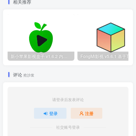
相关推荐
新小苹果影视盒子 v1.6.2 内置超多线路 免捐赠版
评论
抢沙发
请登录后发表评论
登录
注册
社交账号登录