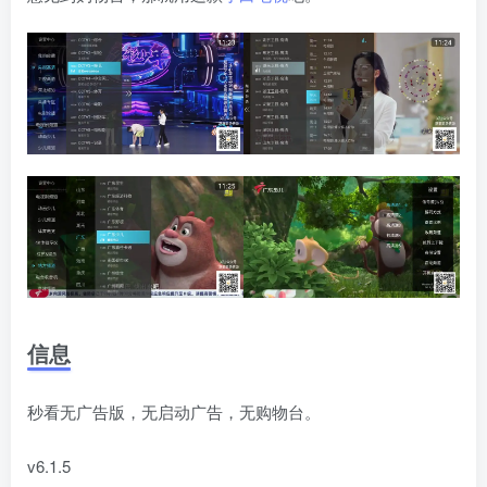
信息
秒看无广告版，无启动广告，无购物台。
v6.1.5