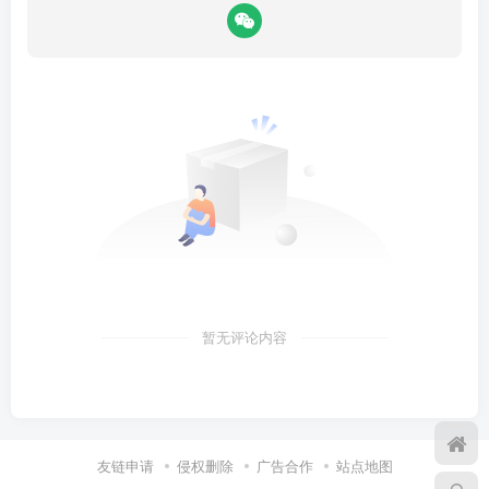
暂无评论内容
友链申请
侵权删除
广告合作
站点地图