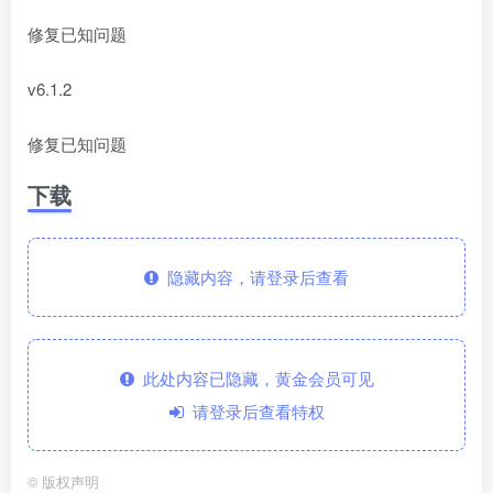
修复已知问题
v6.1.2
修复已知问题
下载
隐藏内容，请登录后查看
此处内容已隐藏，黄金会员可见
请登录后查看特权
©
版权声明