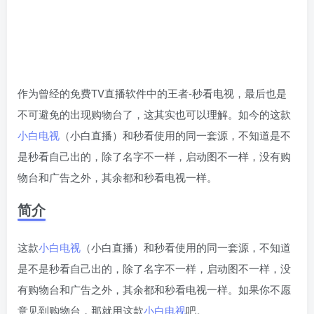
作为曾经的免费TV直播软件中的王者-秒看电视，最后也是
不可避免的出现购物台了，这其实也可以理解。如今的这款
小白电视
（小白直播）和秒看使用的同一套源，不知道是不
是秒看自己出的，除了名字不一样，启动图不一样，没有购
物台和广告之外，其余都和秒看电视一样。
简介
这款
小白电视
（小白直播）和秒看使用的同一套源，不知道
是不是秒看自己出的，除了名字不一样，启动图不一样，没
有购物台和广告之外，其余都和秒看电视一样。如果你不愿
意见到购物台，那就用这款
小白电视
吧。