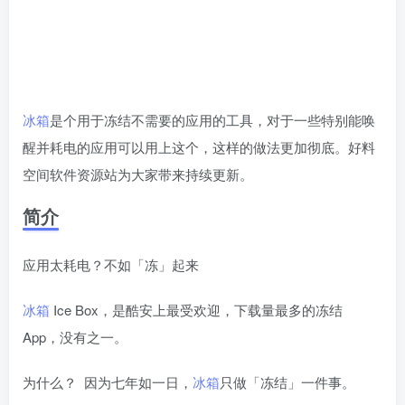
冰箱
是个用于冻结不需要的应用的工具，对于一些特别能唤
醒并耗电的应用可以用上这个，这样的做法更加彻底。好料
空间软件资源站为大家带来持续更新。
简介
应用太耗电？不如「冻」起来
冰箱
Ice Box，是酷安上最受欢迎，下载量最多的冻结
App，没有之一。
为什么？ 因为七年如一日，
冰箱
只做「冻结」一件事。