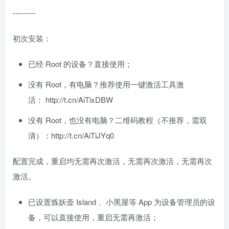
---------
初次安装：
已经 Root 的设备？直接使用；
没有 Root，有电脑？推荐使用一键激活工具激
活： http://t.cn/AiTixDBW
没有 Root，也没有电脑？二维码教程（不推荐，需双
清）：http://t.cn/AiTiJYq0
配置完成，重启均无需再次激活，无需再次激活，无需再次
激活。
已设置炼妖壶 Island 、小黑屋等 App 为设备管理员的设
备，可以直接使用，重启无需再激活；