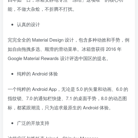
能，不做大杂烩，不折腾不打扰。
认真的设计
完完全全的 Material Design 设计，包含多种动效和手势，例
如自由拖拽多选、顺滑的滑动菜单。冰箱曾获得 2016 年
Google Material Rewards 设计评选中国区的提名。
纯粹的 Android 体验
一个纯粹的 Android App，无论是 5.0 的矢量和动画、6.0 的
指纹锁、7.0 的通知栏快捷、7.1 的桌面手势，8.0 的动态图
标，都紧跟潮流，只为追求最原生的 Android 体验。
广泛的开放支持