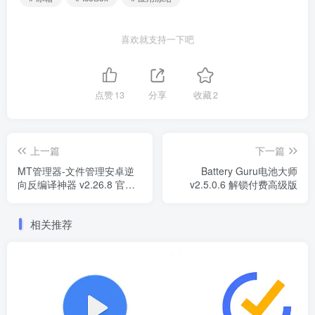
喜欢就支持一下吧
点赞
13
分享
收藏
2
上一篇
下一篇
MT管理器-文件管理安卓逆
Battery Guru电池大师
向反编译神器 v2.26.8 官方
v2.5.0.6 解锁付费高级版
版
相关推荐