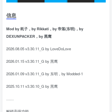
信息
Mod by 耗子，by Rikkati，by 帝落(东明)，by
DEXUNPACKER，by 黑鹰
2026.08.05 v3.30.11_G by LoveDoLove
2026.01.15 v3.30.11_G by 黑鹰
2026.01.09 v3.30.11_G by 东明，by Modded-1
2025.10.11 v3.30.10_G by 黑鹰
……
解锁高级功能