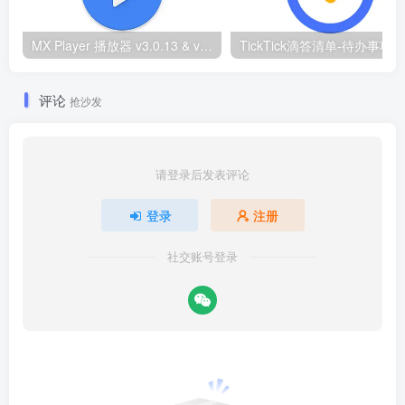
MX Player 播放器 v3.0.13 & v1.86.0纪念版 去广告解锁Pro专业版
评论
抢沙发
请登录后发表评论
登录
注册
社交账号登录