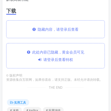
下载
隐藏内容，请登录后查看
此处内容已隐藏，黄金会员可见
请登录后查看特权
©
版权声明
资源收集自互联网，如果你喜欢，请支持正版。未经允许请勿转载。
THE END
实用工具
# 冰箱
# IceBox
# 应用冻结