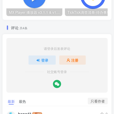
MX Player 播放器 v3.1.1 & v1.86.0纪念版 去广告解锁Pro专业版
评论
共4条
请登录后发表评论
登录
注册
社交账号登录
只看作者
最新
最热
hong43
0