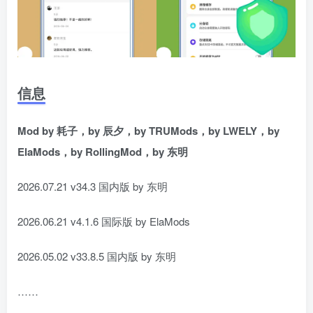
信息
Mod by 耗子，by 辰夕，by TRUMods，by LWELY，by
ElaMods，by RollingMod，by 东明
2026.07.21 v34.3 国内版 by 东明
2026.06.21 v4.1.6 国际版 by ElaMods
2026.05.02 v33.8.5 国内版 by 东明
……