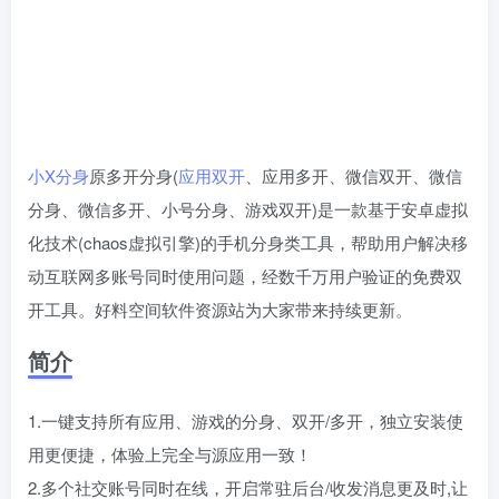
小X分身
原多开分身(
应用双开
、应用多开、微信双开、微信
分身、微信多开、小号分身、游戏双开)是一款基于安卓虚拟
化技术(chaos虚拟引擎)的手机分身类工具，帮助用户解决移
动互联网多账号同时使用问题，经数千万用户验证的免费双
开工具。好料空间软件资源站为大家带来持续更新。
简介
1.一键支持所有应用、游戏的分身、双开/多开，独立安装使
用更便捷，体验上完全与源应用一致！
2.多个社交账号同时在线，开启常驻后台/收发消息更及时,让