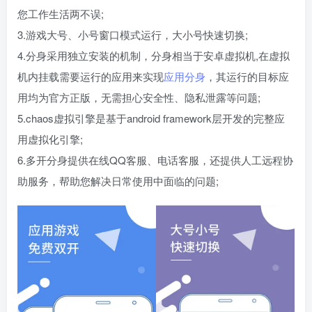
您工作生活两不误;
3.游戏大号、小号窗口模式运行，大小号快速切换;
4.分身采用独立安装的机制，分身相当于安卓虚拟机,在虚拟
机内挂载需要运行的应用来实现
应用分身
，其运行的目标应
用均为官方正版，无需担心安全性、隐私泄露等问题;
5.chaos虚拟引擎是基于android framework层开发的完整应
用虚拟化引擎;
6.多开分身提供在线QQ客服、电话客服，还提供人工远程协
助服务，帮助您解决日常使用中面临的问题;