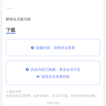
……
解锁会员版功能
下载
隐藏内容，请登录后查看
此处内容已隐藏，黄金会员可见
请登录后查看特权
©
版权声明
资源收集自互联网，如果你喜欢，请支持正版。未经允许请勿转载。
THE END