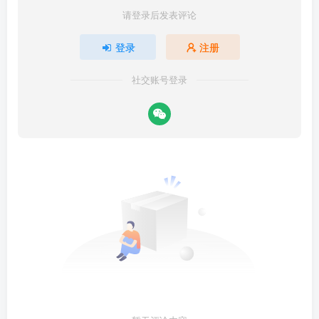
请登录后发表评论
登录
注册
社交账号登录