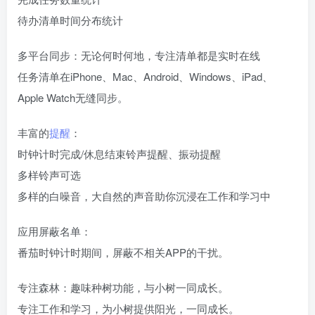
待办清单时间分布统计
多平台同步：无论何时何地，专注清单都是实时在线
任务清单在iPhone、Mac、Android、Windows、iPad、
Apple Watch无缝同步。
丰富的
提醒
：
时钟计时完成/休息结束铃声提醒、振动提醒
多样铃声可选
多样的白噪音，大自然的声音助你沉浸在工作和学习中
应用屏蔽名单：
番茄时钟计时期间，屏蔽不相关APP的干扰。
专注森林：趣味种树功能，与小树一同成长。
专注工作和学习，为小树提供阳光，一同成长。