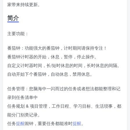
家带来持续更新。
简介
主要功能：
番茄钟：功能强大的番茄钟，计时期间请保持专注！
番茄钟计时器的开始，休息，暂停，停止操作。
自定义计时器时间，长/短时休息的时间，长时休息的间隔。
自动开始下个番茄钟，自动休息，禁用休息。
任务管理：您脑海中一闪而过的任务或者想法都能整理和记
录到任务清单中
任务规划 & 项目管理，工作日程、学习目标、生活琐事，都
能分门别类记录。
任务
提醒
闹钟，重要任务都能准时
提醒
。