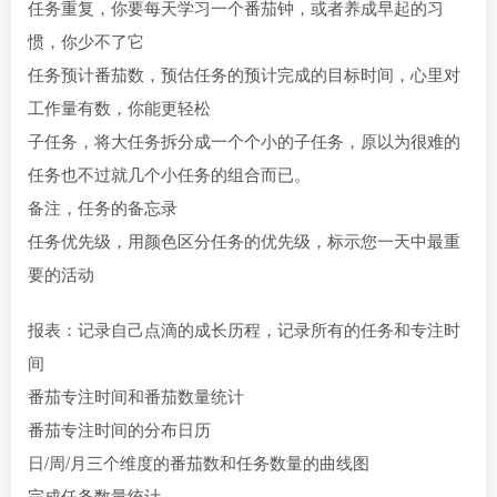
任务重复，你要每天学习一个番茄钟，或者养成早起的习
惯，你少不了它
任务预计番茄数，预估任务的预计完成的目标时间，心里对
工作量有数，你能更轻松
子任务，将大任务拆分成一个个小的子任务，原以为很难的
任务也不过就几个小任务的组合而已。
备注，任务的备忘录
任务优先级，用颜色区分任务的优先级，标示您一天中最重
要的活动
报表：记录自己点滴的成长历程，记录所有的任务和专注时
间
番茄专注时间和番茄数量统计
番茄专注时间的分布日历
日/周/月三个维度的番茄数和任务数量的曲线图
完成任务数量统计