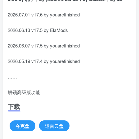
2026.07.01 v17.6 by youarefinished
2026.06.13 v17.5 by ElaMods
2026.06.07 v17.5 by youarefinished
2026.05.19 v17.4 by youarefinished
……
解锁高级版功能
下载
夸克盘
迅雷云盘