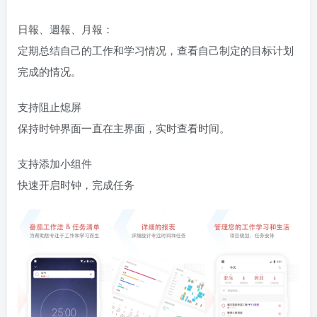
日報、週報、月報：
定期总结自己的工作和学习情况，查看自己制定的目标计划
完成的情况。
支持阻止熄屏
保持时钟界面一直在主界面，实时查看时间。
支持添加小组件
快速开启时钟，完成任务