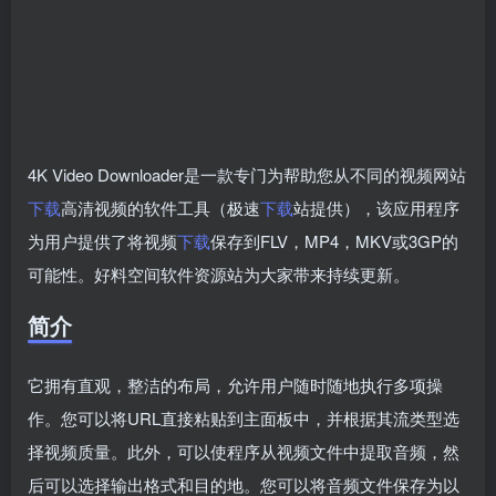
4K Video Downloader是一款专门为帮助您从不同的视频网站
下载
高清视频的软件工具（极速
下载
站提供），该应用程序
为用户提供了将视频
下载
保存到FLV，MP4，MKV或3GP的
可能性。好料空间软件资源站为大家带来持续更新。
简介
它拥有直观，整洁的布局，允许用户随时随地执行多项操
作。您可以将URL直接粘贴到主面板中，并根据其流类型选
择视频质量。此外，可以使程序从视频文件中提取音频，然
后可以选择输出格式和目的地。您可以将音频文件保存为以