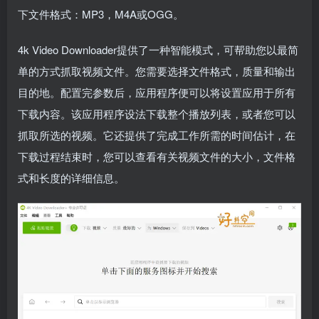
下文件格式：MP3，M4A或OGG。
4k Video Downloader提供了一种智能模式，可帮助您以最简
单的方式抓取视频文件。您需要选择文件格式，质量和输出
目的地。配置完参数后，应用程序便可以将设置应用于所有
下载内容。该应用程序设法下载整个播放列表，或者您可以
抓取所选的视频。它还提供了完成工作所需的时间估计，在
下载过程结束时，您可以查看有关视频文件的大小，文件格
式和长度的详细信息。