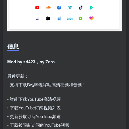
信息
Mod by zd423，by Zero
最近更新：
- 支持下载B站哔哩哔哩高清视频和音频！
• 智能下载YouTube高清视频
• 下载YouTube订阅视频列表
• 更新获取订阅YouTube频道
• 下载被限制访问的YouTube视频