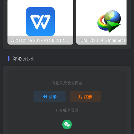
WPS Office 2019 v11.8.2.12344 & 2023 v12.1.0.26899 专业增强版内置序列号永久授权版/集团定制版
评论
抢沙发
请登录后发表评论
登录
注册
社交账号登录