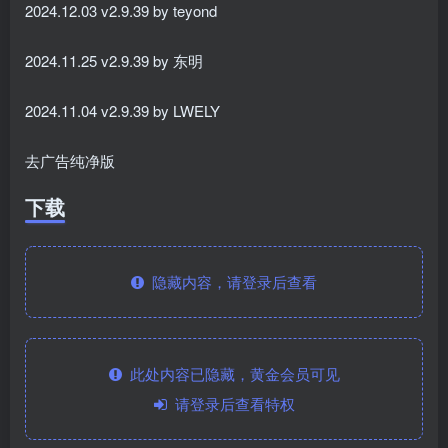
2024.12.03 v2.9.39 by teyond
2024.11.25 v2.9.39 by 东明
2024.11.04 v2.9.39 by LWELY
去广告纯净版
下载
隐藏内容，请登录后查看
此处内容已隐藏，黄金会员可见
请登录后查看特权