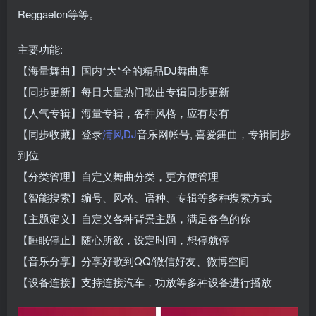
Reggaeton等等。
主要功能:
【海量舞曲】国内*大*全的精品DJ舞曲库
【同步更新】每日大量热门歌曲专辑同步更新
【人气专辑】海量专辑，各种风格，应有尽有
【同步收藏】登录
清风DJ
音乐网帐号, 喜爱舞曲，专辑同步
到位
【分类管理】自定义舞曲分类，更方便管理
【智能搜索】编号、风格、语种、专辑等多种搜索方式
【主题定义】自定义各种背景主题，满足各色的你
【睡眠停止】随心所欲，设定时间，想停就停
【音乐分享】分享好歌到QQ/微信好友、微博空间
【设备连接】支持连接汽车，功放等多种设备进行播放