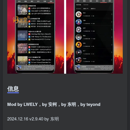
信息
Mod by LWELY，by 安柯，by 东明，by teyond
2024.12.16 v2.9.40 by 东明