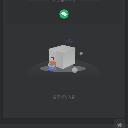
社交账号登录
暂无评论内容